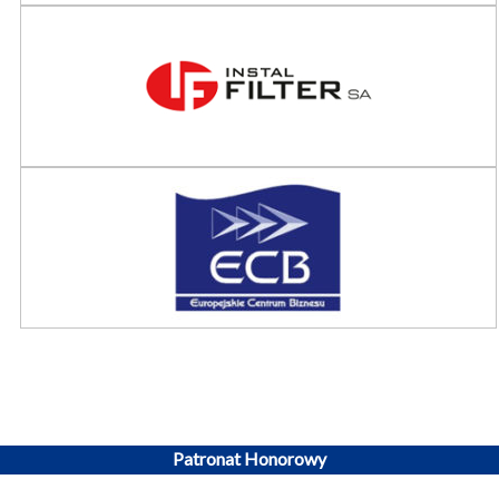
Patronat Honorowy