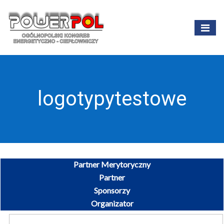
logotypytestowe
Partner Merytoryczny
Partner
Sponsorzy
Organizator