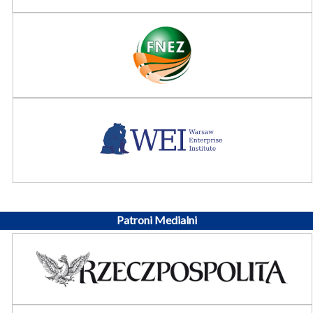
Patroni Medialni